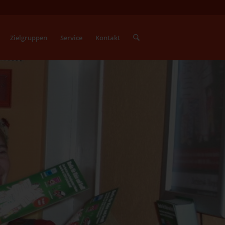
Zielgruppen
Service
Kontakt